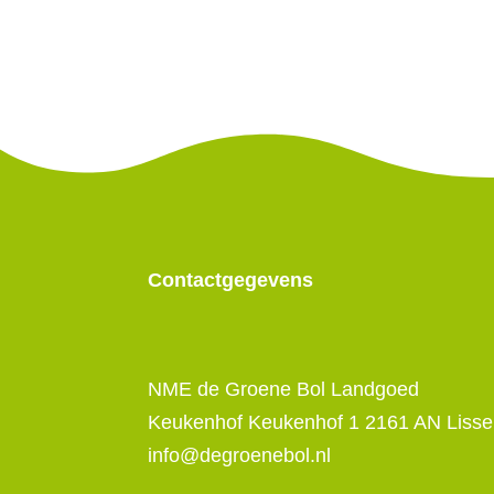
Contactgegevens
NME de Groene Bol Landgoed
Keukenhof Keukenhof 1 2161 AN Lisse
info@degroenebol.nl