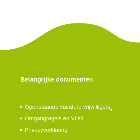
Belangrijke documenten
Openstaande vacature vrijwilligers
Omgangregels en VOG
Privacyverklaring