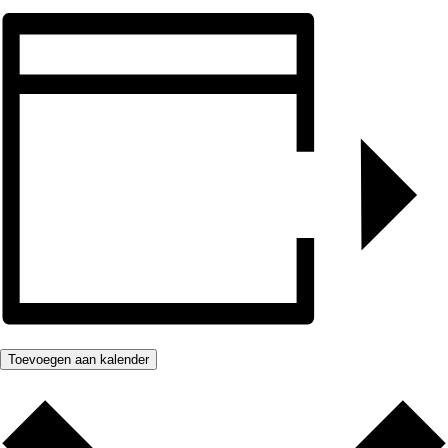
Toevoegen aan kalender