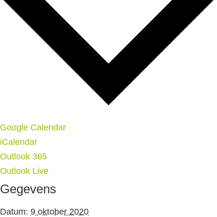
Google Calendar
iCalendar
Outlook 365
Outlook Live
Gegevens
Datum:
9 oktober 2020