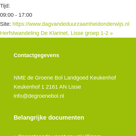
Tijd:
09:00 - 17:00
Site:
https://www.dagvandeduurzaamheidonderwijs.nl
Herfstwandeling De Klarinet, Lisse groep 1-2
»
Contactgegevens
NME de Groene Bol Landgoed Keukenhof
Keukenhof 1 2161 AN Lisse
info@degroenebol.nl
Belangrijke documenten