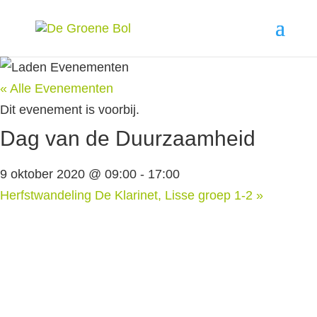
« Alle Evenementen
Dit evenement is voorbij.
Dag van de Duurzaamheid
9 oktober 2020 @ 09:00
-
17:00
Herfstwandeling De Klarinet, Lisse groep 1-2
»