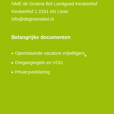
NME de Groene Bol Landgoed Keukenhof
Keukenhof 1 2161 AN Lisse
info@degroenebol.nl
Belangrijke documenten
Openstaande vacature vrijwilligers
Omgangregels en VOG
Privacyverklaring