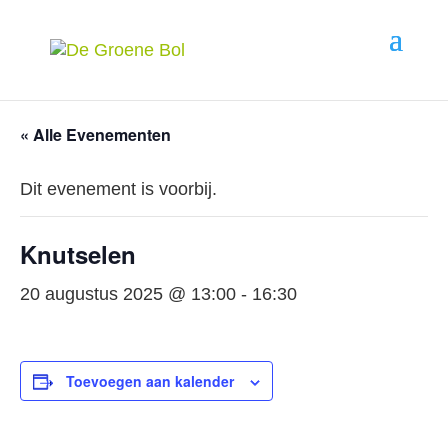
« Alle Evenementen
Dit evenement is voorbij.
Knutselen
20 augustus 2025 @ 13:00
-
16:30
Toevoegen aan kalender