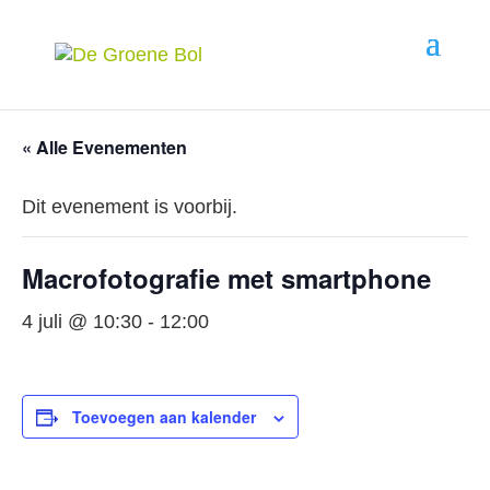
« Alle Evenementen
Dit evenement is voorbij.
Macrofotografie met smartphone
4 juli @ 10:30
-
12:00
Toevoegen aan kalender