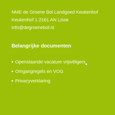
NME de Groene Bol Landgoed Keukenhof
Keukenhof 1 2161 AN Lisse
info@degroenebol.nl
Belangrijke documenten
Openstaande vacature vrijwilligers
Omgangregels en VOG
Privacyverklaring