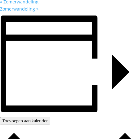
«
Zomerwandeling
Zomerwandeling
»
Toevoegen aan kalender