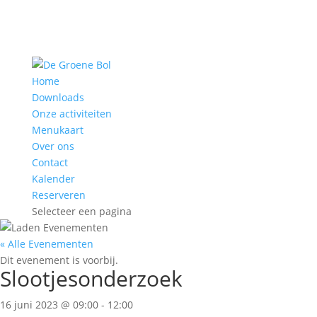
Home
Downloads
Onze activiteiten
Menukaart
Over ons
Contact
Kalender
Reserveren
Selecteer een pagina
« Alle Evenementen
Dit evenement is voorbij.
Slootjesonderzoek
16 juni 2023 @ 09:00
-
12:00