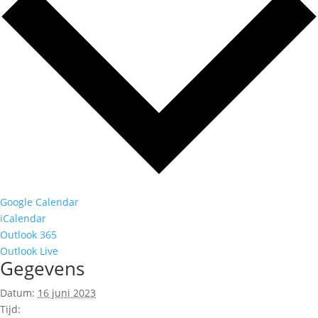
Google Calendar
iCalendar
Outlook 365
Outlook Live
Gegevens
Datum:
16 juni 2023
Tijd: