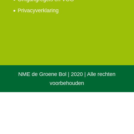
Privacyverklaring
NME de Groene Bol | 2020 | Alle rechten
voorbehouden