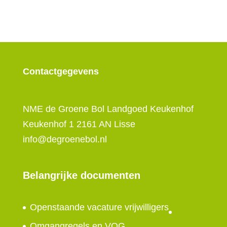
Contactgegevens
NME de Groene Bol Landgoed Keukenhof
Keukenhof 1 2161 AN Lisse
info@degroenebol.nl
Belangrijke documenten
Openstaande vacature vrijwilligers
Omgangregels en VOG