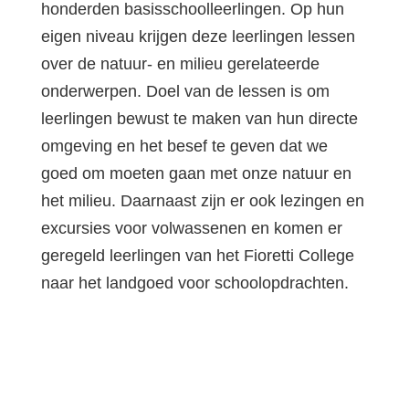
honderden basisschoolleerlingen. Op hun
eigen niveau krijgen deze leerlingen lessen
over de natuur- en milieu gerelateerde
onderwerpen. Doel van de lessen is om
leerlingen bewust te maken van hun directe
omgeving en het besef te geven dat we
goed om moeten gaan met onze natuur en
het milieu. Daarnaast zijn er ook lezingen en
excursies voor volwassenen en komen er
geregeld leerlingen van het Fioretti College
naar het landgoed voor schoolopdrachten.