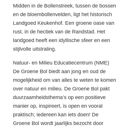
Midden in de Bollenstreek, tussen de bossen
en de bloembollenvelden, ligt het historisch
Landgoed Keukenhof. Een groene oase van
rust, in de hectiek van de Randstad. Het
landgoed heeft een idyllische sfeer en een
stijlvolle uitstraling.
Natuur- en Milieu Educatiecentrum (NME)
De Groene Bol biedt aan jong en oud de
mogelijkheid om van alles te weten te komen
over natuur en milieu. De Groene Bol pakt
duurzaamheidsthema’s op een positieve
manier op, inspireert, is open en vooral
praktisch; iedereen kan iets doen! De
Groene Bol wordt jaarlijks bezocht door