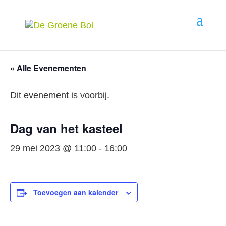
« Alle Evenementen
Dit evenement is voorbij.
Dag van het kasteel
29 mei 2023 @ 11:00
-
16:00
Toevoegen aan kalender