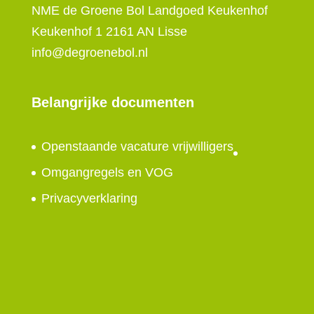
NME de Groene Bol Landgoed Keukenhof
Keukenhof 1 2161 AN Lisse
info@degroenebol.nl
Belangrijke documenten
Openstaande vacature vrijwilligers
Omgangregels en VOG
Privacyverklaring