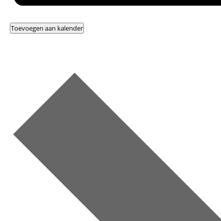
Toevoegen aan kalender