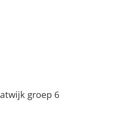
atwijk groep 6