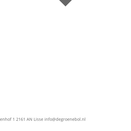
nhof 1 2161 AN Lisse info@degroenebol.nl