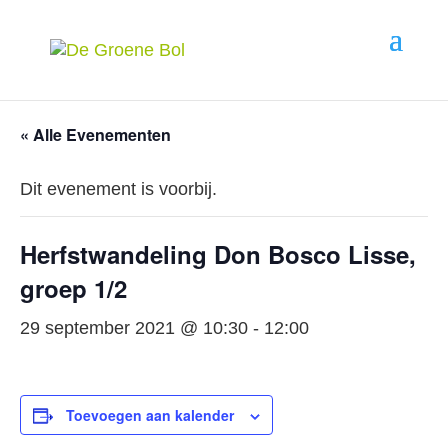
« Alle Evenementen
Dit evenement is voorbij.
Herfstwandeling Don Bosco Lisse,
groep 1/2
29 september 2021 @ 10:30
-
12:00
Toevoegen aan kalender