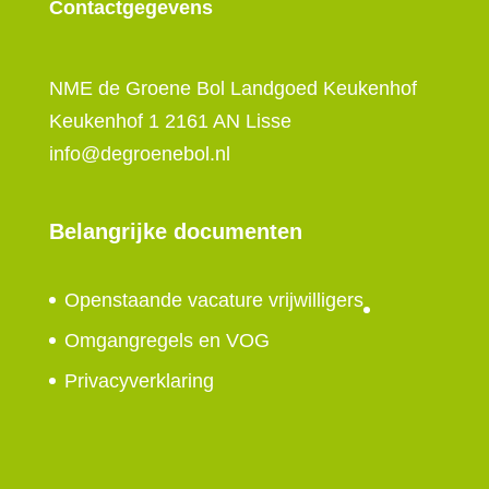
Contactgegevens
NME de Groene Bol Landgoed Keukenhof
Keukenhof 1 2161 AN Lisse
info@degroenebol.nl
Belangrijke documenten
Openstaande vacature vrijwilligers
Omgangregels en VOG
Privacyverklaring