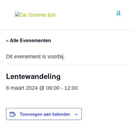
« Alle Evenementen
Dit evenement is voorbij.
Lentewandeling
8 maart 2024 @ 09:00
-
12:00
Toevoegen aan kalender