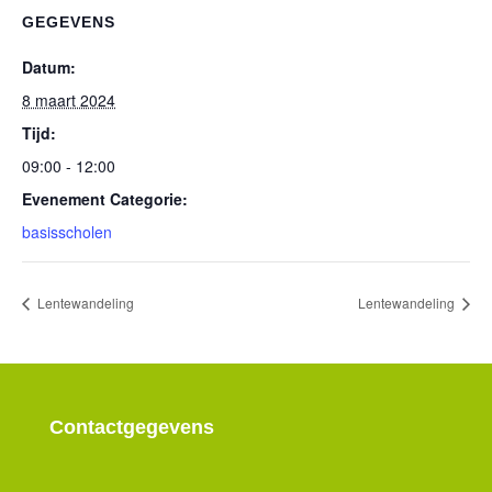
GEGEVENS
Datum:
8 maart 2024
Tijd:
09:00 - 12:00
Evenement Categorie:
basisscholen
Lentewandeling
Lentewandeling
Contactgegevens