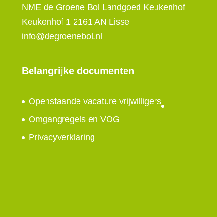
NME de Groene Bol Landgoed Keukenhof
Keukenhof 1 2161 AN Lisse
info@degroenebol.nl
Belangrijke documenten
Openstaande vacature vrijwilligers
Omgangregels en VOG
Privacyverklaring