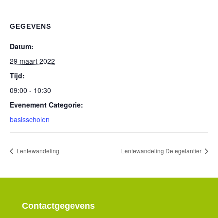
GEGEVENS
Datum:
29 maart 2022
Tijd:
09:00 - 10:30
Evenement Categorie:
basisscholen
Lentewandeling
Lentewandeling De egelantier
Contactgegevens