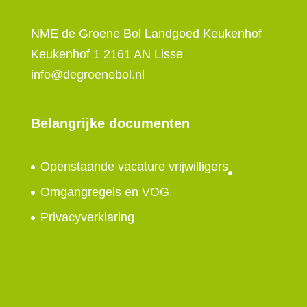
NME de Groene Bol Landgoed Keukenhof
Keukenhof 1 2161 AN Lisse
info@degroenebol.nl
Belangrijke documenten
Openstaande vacature vrijwilligers
Omgangregels en VOG
Privacyverklaring