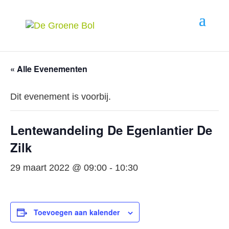
« Alle Evenementen
Dit evenement is voorbij.
Lentewandeling De Egenlantier De
Zilk
29 maart 2022 @ 09:00
-
10:30
Toevoegen aan kalender