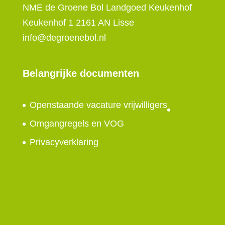
NME de Groene Bol Landgoed Keukenhof
Keukenhof 1 2161 AN Lisse
info@degroenebol.nl
Belangrijke documenten
Openstaande vacature vrijwilligers
Omgangregels en VOG
Privacyverklaring