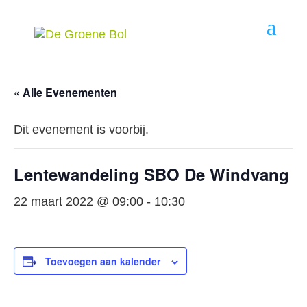
« Alle Evenementen
Dit evenement is voorbij.
Lentewandeling SBO De Windvang
22 maart 2022 @ 09:00
-
10:30
Toevoegen aan kalender