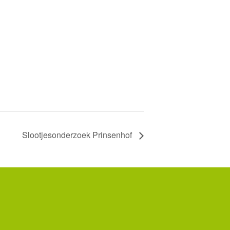
Slootjesonderzoek Prinsenhof