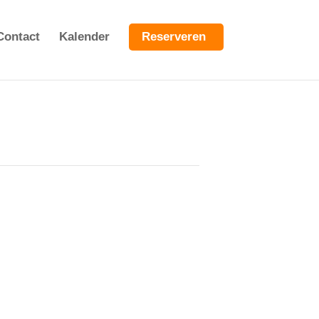
Contact
Kalender
Reserveren