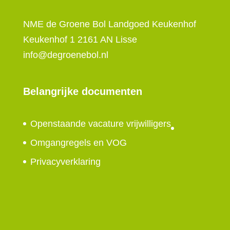
NME de Groene Bol Landgoed Keukenhof
Keukenhof 1 2161 AN Lisse
info@degroenebol.nl
Belangrijke documenten
Openstaande vacature vrijwilligers
Omgangregels en VOG
Privacyverklaring