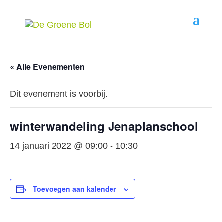
« Alle Evenementen
Dit evenement is voorbij.
winterwandeling Jenaplanschool
14 januari 2022 @ 09:00
-
10:30
Toevoegen aan kalender