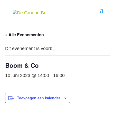
« Alle Evenementen
Dit evenement is voorbij.
Boom & Co
10 juni 2023 @ 14:00
-
16:00
Toevoegen aan kalender