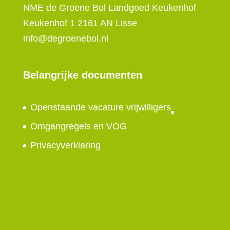
NME de Groene Bol Landgoed Keukenhof
Keukenhof 1 2161 AN Lisse
info@degroenebol.nl
Belangrijke documenten
Openstaande vacature vrijwilligers
Omgangregels en VOG
Privacyverklaring