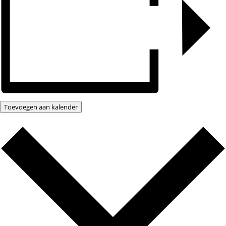
Toevoegen aan kalender