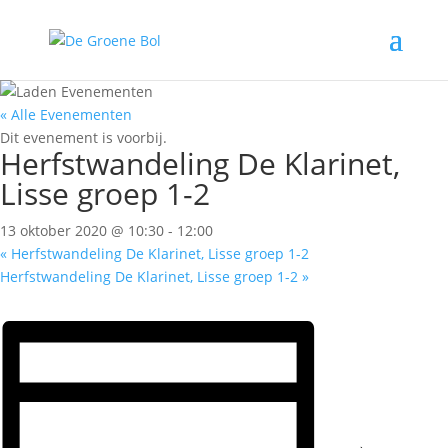
« Alle Evenementen
Dit evenement is voorbij.
Herfstwandeling De Klarinet,
Lisse groep 1-2
13 oktober 2020 @ 10:30
-
12:00
«
Herfstwandeling De Klarinet, Lisse groep 1-2
Herfstwandeling De Klarinet, Lisse groep 1-2
»