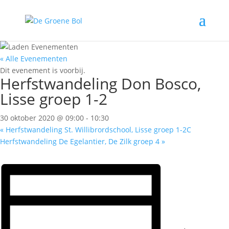
« Alle Evenementen
Dit evenement is voorbij.
Herfstwandeling Don Bosco,
Lisse groep 1-2
30 oktober 2020 @ 09:00
-
10:30
«
Herfstwandeling St. Willibrordschool, Lisse groep 1-2C
Herfstwandeling De Egelantier, De Zilk groep 4
»