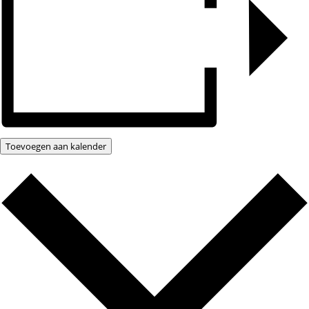
Toevoegen aan kalender