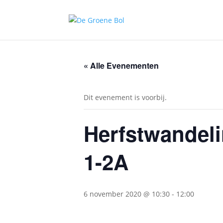
« Alle Evenementen
Dit evenement is voorbij.
Herfstwandeli
1-2A
6 november 2020 @ 10:30
-
12:00