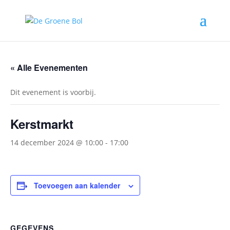
« Alle Evenementen
Dit evenement is voorbij.
Kerstmarkt
14 december 2024 @ 10:00
-
17:00
Toevoegen aan kalender
GEGEVENS