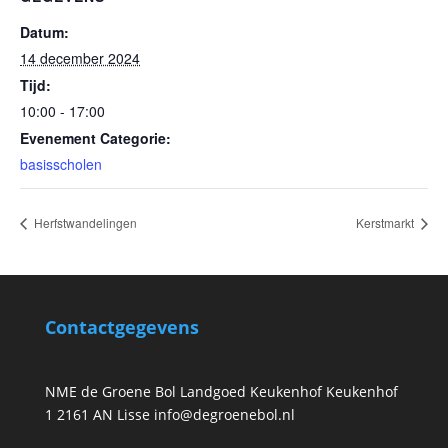
Datum:
14 december 2024
Tijd:
10:00 - 17:00
Evenement Categorie:
basisscholen
Herfstwandelingen
Kerstmarkt
Contactgegevens
NME de Groene Bol Landgoed Keukenhof Keukenhof
1 2161 AN Lisse info@degroenebol.nl